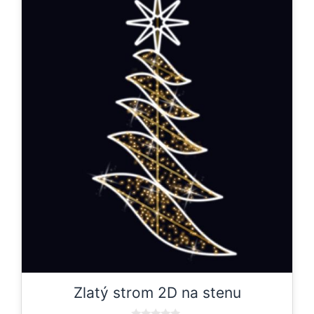
Zlatý strom 2D na stenu