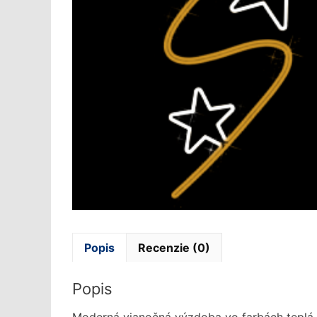
Popis
Recenzie (0)
Popis