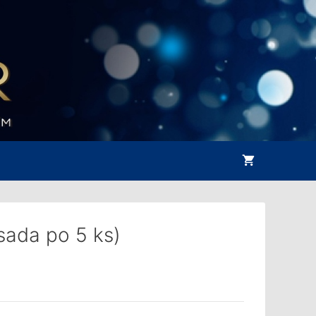
sada po 5 ks)