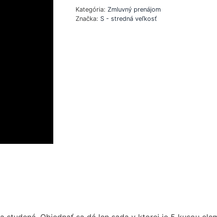
Kategória:
Zmluvný prenájom
Značka:
S - stredná veľkosť